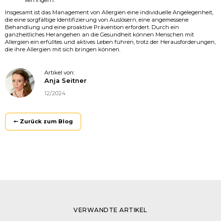
verringern.
Insgesamt ist das Management von Allergien eine individuelle Angelegenheit,
die eine sorgfältige Identifizierung von Auslösern, eine angemessene
Behandlung und eine proaktive Prävention erfordert. Durch ein
ganzheitliches Herangehen an die Gesundheit können Menschen mit
Allergien ein erfülltes und aktives Leben führen, trotz der Herausforderungen,
die ihre Allergien mit sich bringen können.
Artikel von:
Anja Seitner
12/2024
🠔 Zurück zum Blog
VERWANDTE ARTIKEL