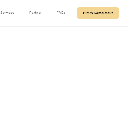
Services
Partner
FAQs
Nimm Kontakt auf