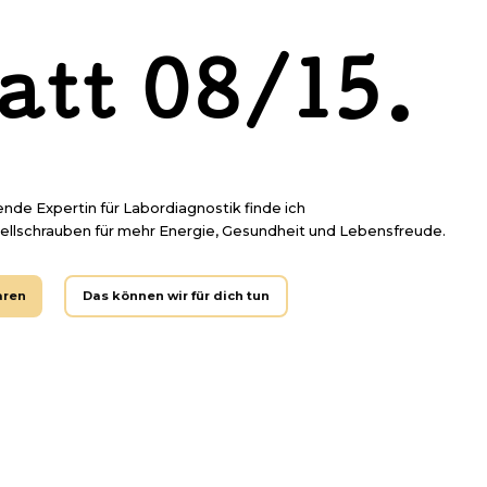
att 08/15.
hrende Expertin für Labordiagnostik finde ich
ellschrauben für mehr Energie, Gesundheit und Lebensfreude.
aren
Das können wir für dich tun