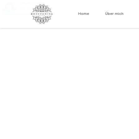
Home
Über mich