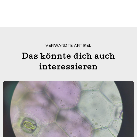
VERWANDTE ARTIKEL
Das könnte dich auch
interessieren