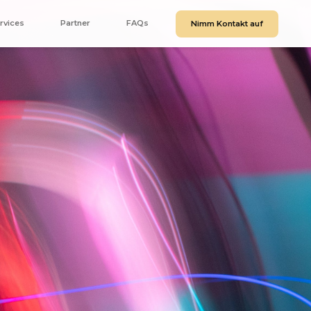
rvices
Partner
FAQs
Nimm Kontakt auf