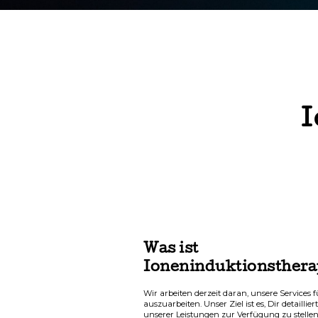
I
Was ist
Ioneninduktionsthera
Wir arbeiten derzeit daran, unsere Services
auszuarbeiten. Unser Ziel ist es, Dir detaillie
unserer Leistungen zur Verfügung zu stelle