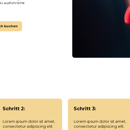
 Du ausführliche
ch buchen
Schritt 2:
Schritt 3:
Lorem ipsum dolor sit amet,
Lorem ipsum dolor sit amet,
consectetur adipiscing elit.
consectetur adipiscing elit.