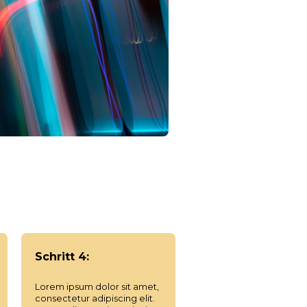
Schritt 4:
Lorem ipsum dolor sit amet,
consectetur adipiscing elit.